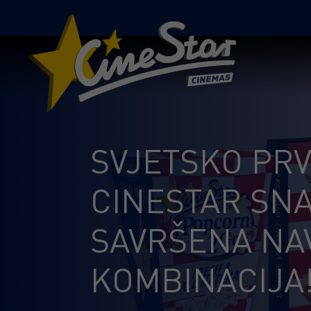
SVJETSKO PR
CINESTAR SNA
SAVRŠENA NA
KOMBINACIJA