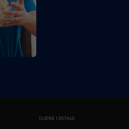
CIJENE I OSTALO