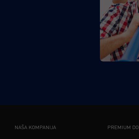
NAŠA KOMPANIJA
PREMIUM DOŽ