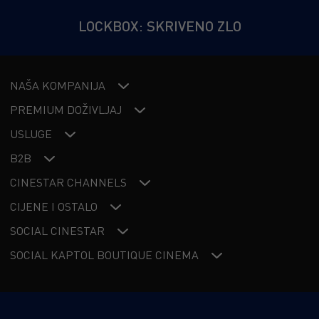
LOCKBOX: SKRIVENO ZLO
NAŠA KOMPANIJA
PREMIUM DOŽIVLJAJ
USLUGE
B2B
CINESTAR CHANNELS
CIJENE I OSTALO
SOCIAL CINESTAR
SOCIAL KAPTOL BOUTIQUE CINEMA