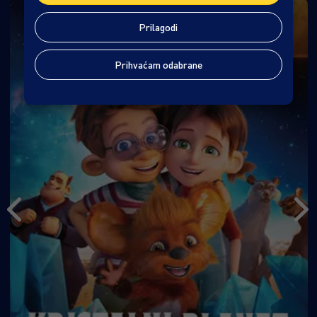
Prilagodi
Prihvaćam odabrane