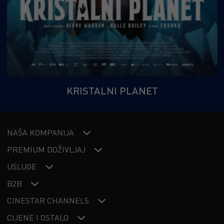
KRISTALNI PLANET
NAŠA KOMPANIJA
PREMIUM DOŽIVLJAJ
USLUGE
B2B
CINESTAR CHANNELS
CIJENE I OSTALO