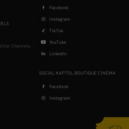
Facebook
Instagram
NELS
TikTok
YouTube
neStar Channels
LinkedIn
SOCIAL KAPTOL BOUTIQUE CINEMA
Facebook
Instagram