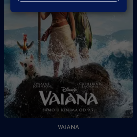
VAIANA