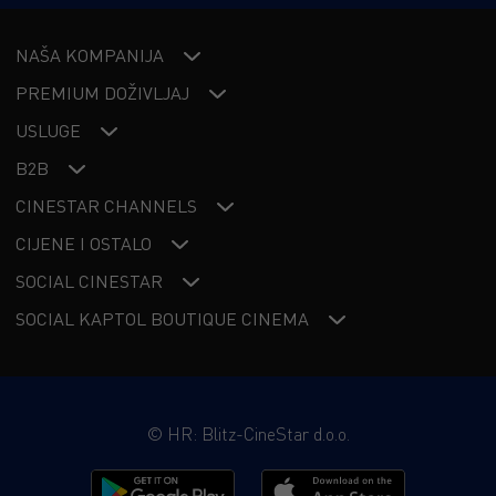
NAŠA KOMPANIJA
PREMIUM DOŽIVLJAJ
USLUGE
B2B
CINESTAR CHANNELS
CIJENE I OSTALO
SOCIAL CINESTAR
SOCIAL KAPTOL BOUTIQUE CINEMA
©
HR: Blitz-CineStar d.o.o.