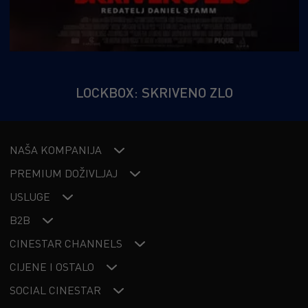
LOCKBOX: SKRIVENO ZLO
NAŠA KOMPANIJA
PREMIUM DOŽIVLJAJ
USLUGE
B2B
CINESTAR CHANNELS
CIJENE I OSTALO
SOCIAL CINESTAR