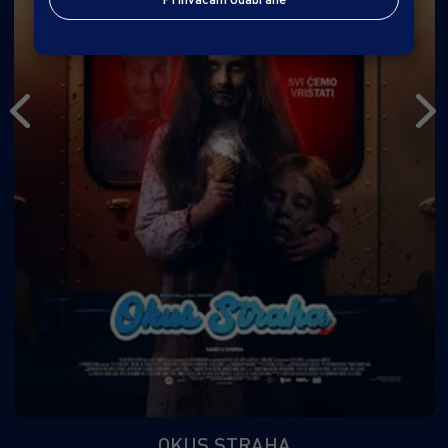
OKUS STRAHA