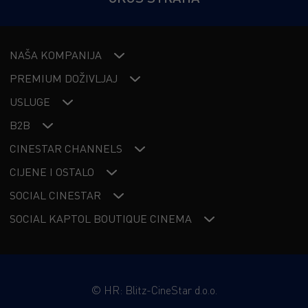
NAŠA KOMPANIJA
PREMIUM DOŽIVLJAJ
USLUGE
B2B
CINESTAR CHANNELS
CIJENE I OSTALO
SOCIAL CINESTAR
SOCIAL KAPTOL BOUTIQUE CINEMA
©
HR: Blitz-CineStar d.o.o.