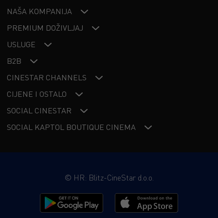
NAŠA KOMPANIJA
PREMIUM DOŽIVLJAJ
USLUGE
B2B
CINESTAR CHANNELS
CIJENE I OSTALO
SOCIAL CINESTAR
SOCIAL KAPTOL BOUTIQUE CINEMA
©
HR: Blitz-CineStar d.o.o.