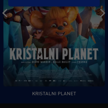
KRISTALNI PLANET