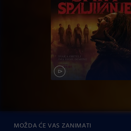
MOŽDA ĆE VAS ZANIMATI