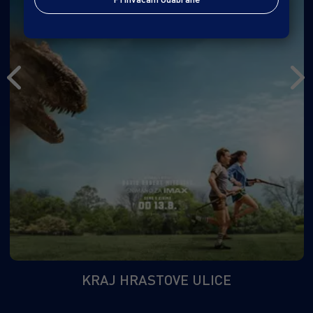
KRAJ HRASTOVE ULICE