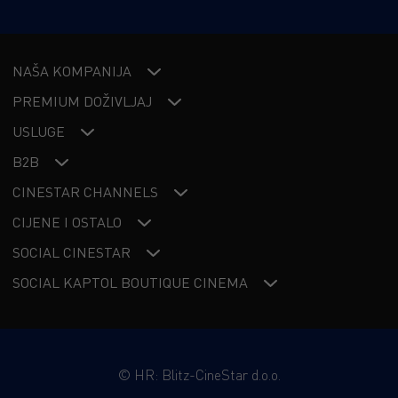
NAŠA KOMPANIJA
PREMIUM DOŽIVLJAJ
USLUGE
B2B
CINESTAR CHANNELS
CIJENE I OSTALO
SOCIAL CINESTAR
SOCIAL KAPTOL BOUTIQUE CINEMA
©
HR: Blitz-CineStar d.o.o.