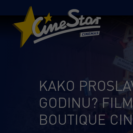
KAKO PROSLAV
GODINU? FILM
BOUTIQUE CI