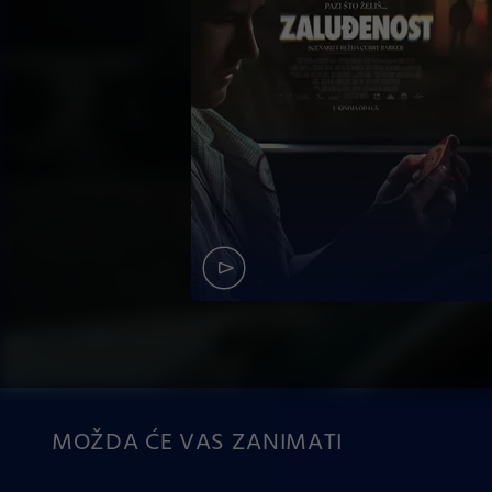
MOŽDA ĆE VAS ZANIMATI