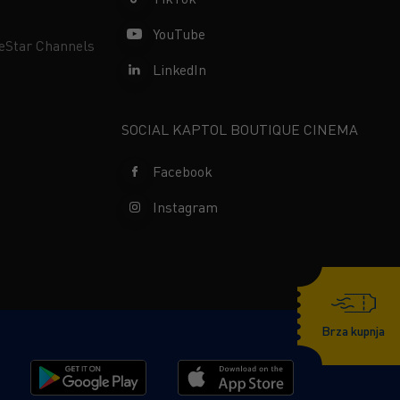
YouTube
neStar Channels
LinkedIn
SOCIAL KAPTOL BOUTIQUE CINEMA
Facebook
Instagram
Brza kupnja