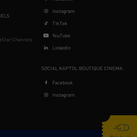
Instagram
NELS
TikTok
YouTube
neStar Channels
LinkedIn
SOCIAL KAPTOL BOUTIQUE CINEMA
Facebook
Instagram