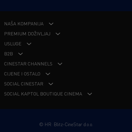
NAŠA KOMPANIJA
PREMIUM DOŽIVLJAJ
USLUGE
B2B
CINESTAR CHANNELS
CIJENE I OSTALO
SOCIAL CINESTAR
SOCIAL KAPTOL BOUTIQUE CINEMA
©
HR: Blitz-CineStar d.o.o.