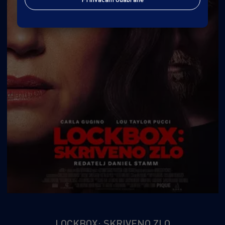
LOCKBOX: SKRIVENO ZLO