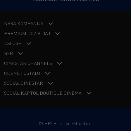
NAŠA KOMPANIJA
PREMIUM DOŽIVLJAJ
USLUGE
B2B
CINESTAR CHANNELS
CIJENE I OSTALO
SOCIAL CINESTAR
SOCIAL KAPTOL BOUTIQUE CINEMA
©
HR: Blitz-CineStar d.o.o.