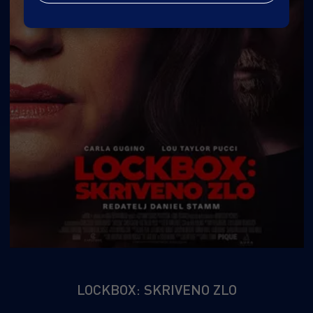
LOCKBOX: SKRIVENO ZLO