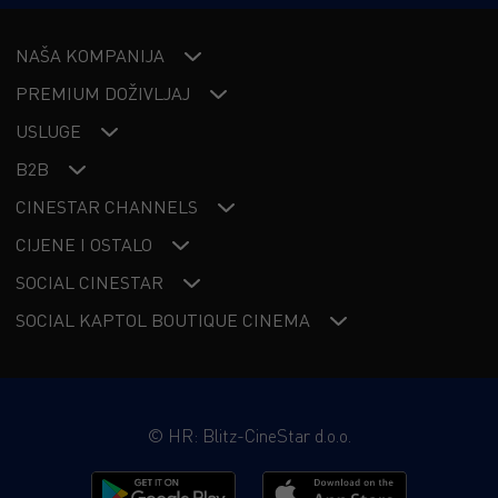
NAŠA KOMPANIJA
PREMIUM DOŽIVLJAJ
USLUGE
B2B
CINESTAR CHANNELS
CIJENE I OSTALO
SOCIAL CINESTAR
SOCIAL KAPTOL BOUTIQUE CINEMA
©
HR: Blitz-CineStar d.o.o.