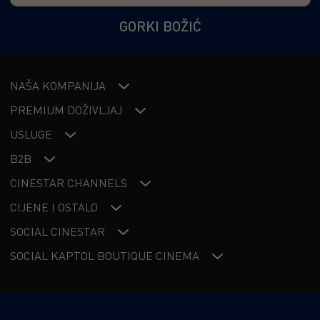
GORKI BOŽIĆ
NAŠA KOMPANIJA
PREMIUM DOŽIVLJAJ
USLUGE
B2B
CINESTAR CHANNELS
CIJENE I OSTALO
SOCIAL CINESTAR
SOCIAL KAPTOL BOUTIQUE CINEMA