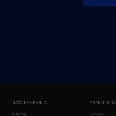
NAŠA KOMPANIJA
PREMIUM DOŽ
O nama
ScreenX