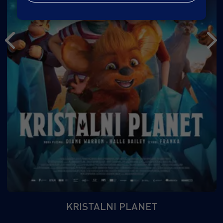
KRISTALNI PLANET