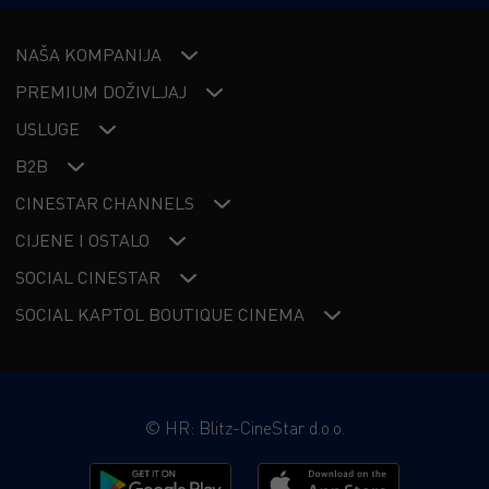
NAŠA KOMPANIJA
PREMIUM DOŽIVLJAJ
USLUGE
B2B
CINESTAR CHANNELS
CIJENE I OSTALO
SOCIAL CINESTAR
SOCIAL KAPTOL BOUTIQUE CINEMA
©
HR: Blitz-CineStar d.o.o.