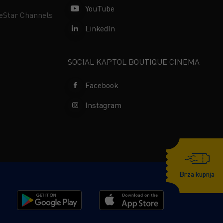
YouTube
neStar Channels
LinkedIn
SOCIAL KAPTOL BOUTIQUE CINEMA
Facebook
Instagram
Brza kupnja