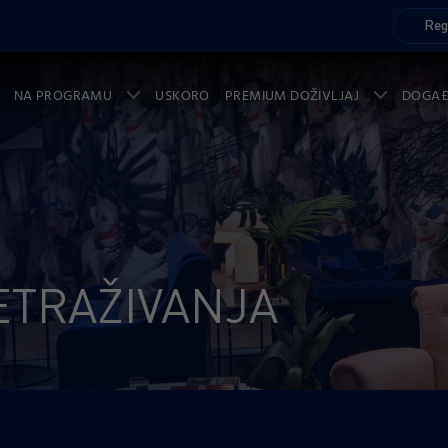
Reg
NA PROGRAMU
USKORO
PREMIUM DOŽIVLJAJ
DOGA
ETRAŽIVANJA