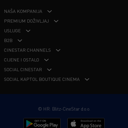
NAŠA KOMPANIJA
PREMIUM DOŽIVLJAJ
USLUGE
B2B
CINESTAR CHANNELS
CIJENE I OSTALO
SOCIAL CINESTAR
SOCIAL KAPTOL BOUTIQUE CINEMA
©
HR: Blitz-CineStar d.o.o.