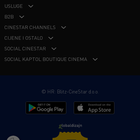
USLUGE
B2B
CINESTAR CHANNELS
CIJENE I OSTALO
SOCIAL CINESTAR
SOCIAL KAPTOL BOUTIQUE CINEMA
©
HR: Blitz-CineStar d.o.o.