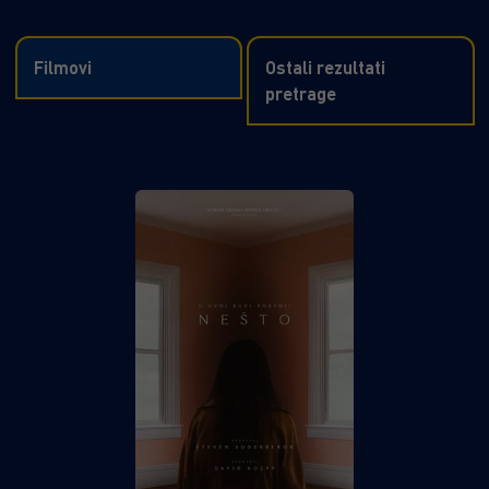
Filmovi
Ostali rezultati
pretrage