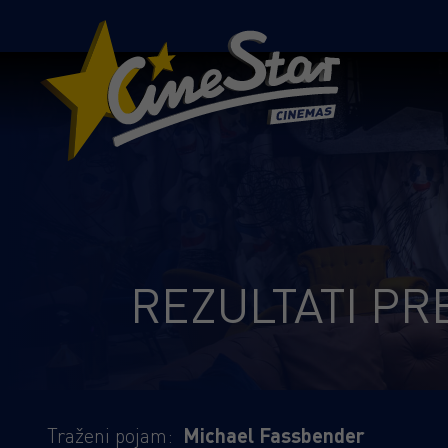
REZULTATI PR
Traženi pojam:
Michael Fassbender