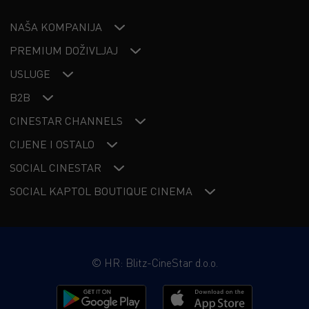
NAŠA KOMPANIJA
PREMIUM DOŽIVLJAJ
USLUGE
B2B
CINESTAR CHANNELS
CIJENE I OSTALO
SOCIAL CINESTAR
SOCIAL KAPTOL BOUTIQUE CINEMA
©
HR: Blitz-CineStar d.o.o.