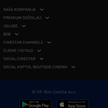
NAŠA KOMPANIJA
PREMIUM DOŽIVLJAJ
USLUGE
B2B
CINESTAR CHANNELS
CIJENE I OSTALO
SOCIAL CINESTAR
SOCIAL KAPTOL BOUTIQUE CINEMA
©
HR: Blitz-CineStar d.o.o.