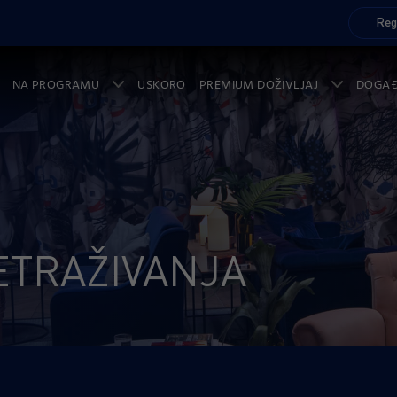
Reg
NA PROGRAMU
USKORO
PREMIUM DOŽIVLJAJ
DOGA
ETRAŽIVANJA