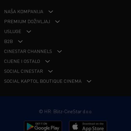
NAŠA KOMPANIJA
PREMIUM DOŽIVLJAJ
USLUGE
B2B
CINESTAR CHANNELS
CIJENE I OSTALO
SOCIAL CINESTAR
SOCIAL KAPTOL BOUTIQUE CINEMA
©
HR: Blitz-CineStar d.o.o.