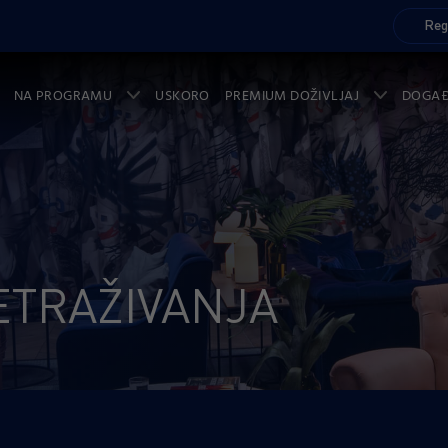
Reg
NA PROGRAMU
USKORO
PREMIUM DOŽIVLJAJ
DOGA
ETRAŽIVANJA