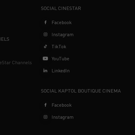
SOCIAL CINESTAR
Facebook
Instagram
NELS
TikTok
YouTube
neStar Channels
LinkedIn
SOCIAL KAPTOL BOUTIQUE CINEMA
Facebook
Instagram