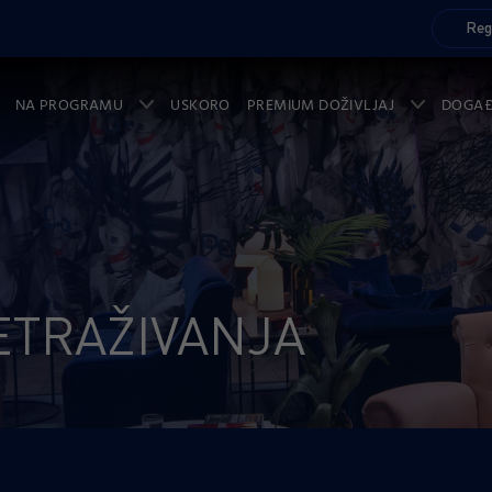
Reg
NA PROGRAMU
USKORO
PREMIUM DOŽIVLJAJ
DOGA
ETRAŽIVANJA