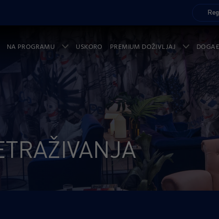
Reg
NA PROGRAMU
USKORO
PREMIUM DOŽIVLJAJ
DOGA
ETRAŽIVANJA