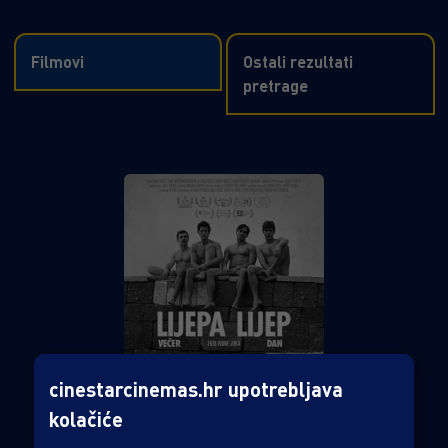
Filmovi
Ostali rezultati
pretrage
cinestarcinemas.hr upotrebljava
kolačiće