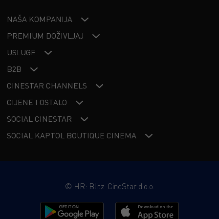
NAŠA KOMPANIJA
PREMIUM DOŽIVLJAJ
USLUGE
B2B
CINESTAR CHANNELS
CIJENE I OSTALO
SOCIAL CINESTAR
SOCIAL KAPTOL BOUTIQUE CINEMA
©
HR: Blitz-CineStar d.o.o.