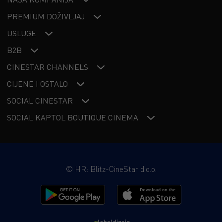
PREMIUM DOŽIVLJAJ
USLUGE
B2B
CINESTAR CHANNELS
CIJENE I OSTALO
SOCIAL CINESTAR
SOCIAL KAPTOL BOUTIQUE CINEMA
©
HR: Blitz-CineStar d.o.o.