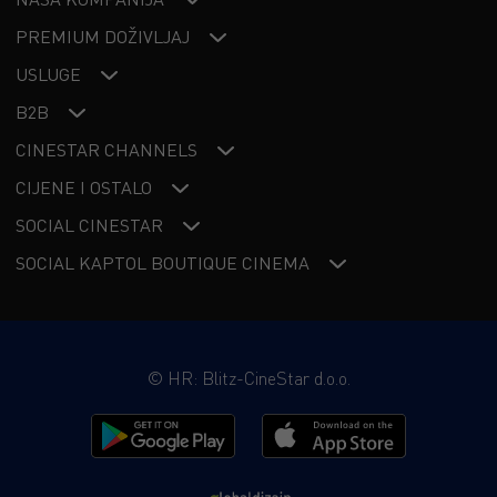
PREMIUM DOŽIVLJAJ
USLUGE
B2B
CINESTAR CHANNELS
CIJENE I OSTALO
SOCIAL CINESTAR
SOCIAL KAPTOL BOUTIQUE CINEMA
©
HR: Blitz-CineStar d.o.o.