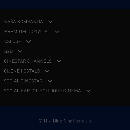
NAŠA KOMPANIJA
PREMIUM DOŽIVLJAJ
USLUGE
B2B
CINESTAR CHANNELS
CIJENE I OSTALO
SOCIAL CINESTAR
SOCIAL KAPTOL BOUTIQUE CINEMA
©
HR: Blitz-CineStar d.o.o.